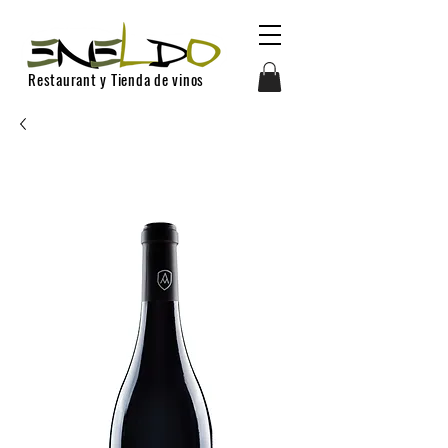
Restaurant y Tienda de vinos