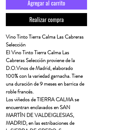
Agregar al carrito
Realizar compra
Vino Tinto Tierra Calma Las Cabreras 
Selección
El Vino Tinto Tierra Calma Las 
Cabreras Selección proviene de la 
D.O.Vinos de Madrid, elaborado 
100% con la variedad garnacha. Tiene 
una duración de 9 meses en barrica de 
roble francés. 
Los viñedos de TIERRA CALMA se 
encuentran enclavados en SAN 
MARTÍN DE VALDEIGLESIAS, 
MADRID, en las estribaciones de 